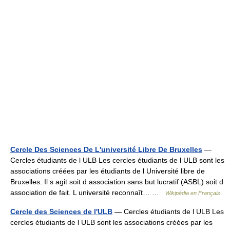
Cercle Des Sciences De L'université Libre De Bruxelles
—
Cercles étudiants de l ULB Les cercles étudiants de l ULB sont les
associations créées par les étudiants de l Université libre de
Bruxelles. Il s agit soit d association sans but lucratif (ASBL) soit d
association de fait. L université reconnaît… …
Wikipédia en Français
Cercle des Sciences de l'ULB
— Cercles étudiants de l ULB Les
cercles étudiants de l ULB sont les associations créées par les