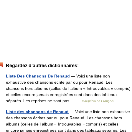
Regardez d'autres dictionnaires:
Liste Des Chansons De Renaud
— Voici une liste non
exhaustive des chansons écrite par ou pour Renaud. Les
chansons hors albums (celles de l album « Introuvables » compris)
et celles encore jamais enregistrées sont dans des tableaux
séparés. Les reprises ne sont pas… …
Wikipédia en Français
Liste des chansons de Renaud
— Voici une liste non exhaustive
des chansons écrites par ou pour Renaud. Les chansons hors
albums (celles de l album « Introuvables » compris) et celles
encore jamais enregistrées sont dans des tableaux séparés. Les