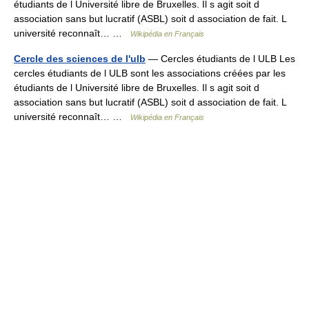
étudiants de l Université libre de Bruxelles. Il s agit soit d
association sans but lucratif (ASBL) soit d association de fait. L
université reconnaît… …
Wikipédia en Français
Cercle des sciences de l'ulb
— Cercles étudiants de l ULB Les
cercles étudiants de l ULB sont les associations créées par les
étudiants de l Université libre de Bruxelles. Il s agit soit d
association sans but lucratif (ASBL) soit d association de fait. L
université reconnaît… …
Wikipédia en Français