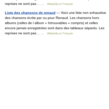
reprises ne sont pas… …
Wikipédia en Français
Liste des chansons de renaud
— Voici une liste non exhaustive
des chansons écrite par ou pour Renaud. Les chansons hors
albums (celles de l album « Introuvables » compris) et celles
encore jamais enregistrées sont dans des tableaux séparés. Les
reprises ne sont pas… …
Wikipédia en Français